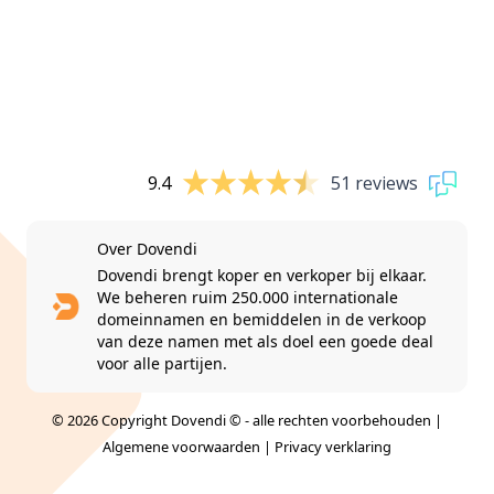
9.4
51 reviews
Over Dovendi
Dovendi brengt koper en verkoper bij elkaar.
We beheren ruim 250.000 internationale
domeinnamen en bemiddelen in de verkoop
van deze namen met als doel een goede deal
voor alle partijen.
© 2026 Copyright Dovendi © - alle rechten voorbehouden |
Algemene voorwaarden
|
Privacy verklaring