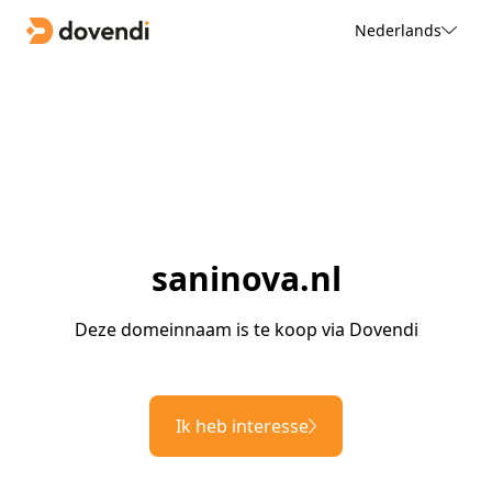
Nederlands
saninova.nl
Deze domeinnaam is te koop via Dovendi
Ik heb interesse